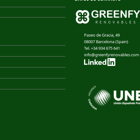
Paseo de Gracia, 49
08007 Barcelona (Spain)
Tel. +34 934 675 641
info@greenfyrenovables.com