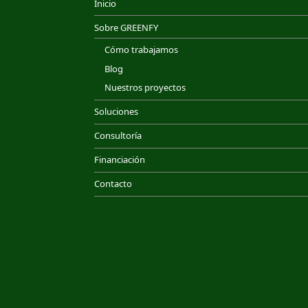
Inicio
Sobre GREENFY
Cómo trabajamos
Blog
Nuestros proyectos
Soluciones
Consultoría
Financiación
Contacto