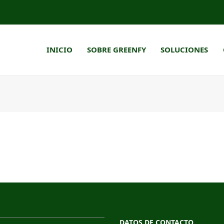
INICIO
SOBRE GREENFY
SOLUCIONES
DATOS DE CONTACTO