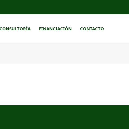
CONSULTORÍA
FINANCIACIÓN
CONTACTO