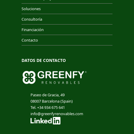
Soluciones
Consultoría
Financiación
Contacto
DATOS DE CONTACTO
Paseo de Gracia, 49
08007 Barcelona (Spain)
Tel. +34 934 675 641
info@greenfyrenovables.com