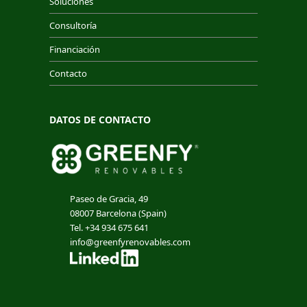
Soluciones
Consultoría
Financiación
Contacto
DATOS DE CONTACTO
Paseo de Gracia, 49
08007 Barcelona (Spain)
Tel. +34 934 675 641
info@greenfyrenovables.com